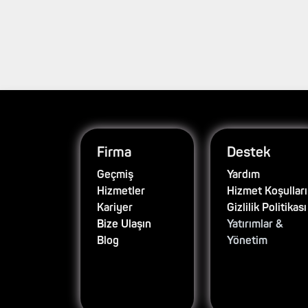
Firma
Destek
Geçmiş
Yardım
Hizmetler
Hizmet Koşulları
Kariyer
Gizlilik Politikası
Bize Ulaşın
Yatırımlar &
Blog
Yönetim