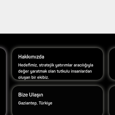
Hakkımızda
Hedefimiz, stratejik yatırımlar aracılığıyla
değer yaratmak olan tutkulu insanlardan
oluşan bir ekibiz.
Bize Ulaşın
Gaziantep, Türkiye