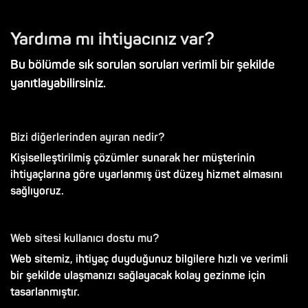
Yardıma mı ihtiyacınız var?
Bu bölümde sık sorulan soruları verimli bir şekilde
yanıtlayabilirsiniz.
Bizi diğerlerinden ayıran nedir?
Kişiselleştirilmiş çözümler sunarak her müşterinin
ihtiyaçlarına göre uyarlanmış üst düzey hizmet almasını
sağlıyoruz.
Web sitesi kullanıcı dostu mu?
Web sitemiz, ihtiyaç duyduğunuz bilgilere hızlı ve verimli
bir şekilde ulaşmanızı sağlayacak kolay gezinme için
tasarlanmıştır.