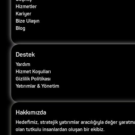
Hizmetler
Kariyer
Bize Ulaşın
Blog
Destek
Yardım
Hizmet Koşulları
Gizlilik Politikası
Yatırımlar & Yönetim
Hakkımızda
Hedefimiz, stratejik yatırımlar aracılığıyla değer yaratm
olan tutkulu insanlardan oluşan bir ekibiz.