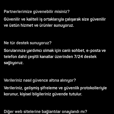
Partnerlerimize güvenebilir misiniz?
Güvenilir ve kaliteli iş ortaklarıyla çalışarak size güvenilir
ve üstün hizmet ve ürünler sunuyoruz.
Ne tür destek sunuyoruz?
Sorularınıza yardımcı olmak için canlı sohbet, e-posta ve
telefon dahil çeşitli kanallar üzerinden 7/24 destek
sağlıyoruz.
Verileriniz nasıl güvence altına alınıyor?
Verileriniz, gelişmiş şifreleme ve güvenlik protokolleriyle
korunur, kişisel bilgileriniz güvende tutulur.
Diğer web sitelerine bağlantılar onaylandı mı?