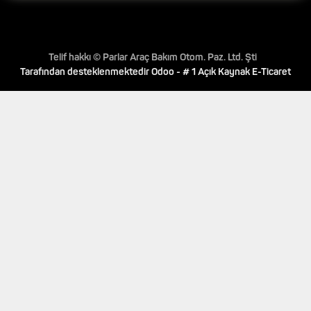
Telif hakkı © Parlar Araç Bakım Otom. Paz. Ltd. Şti
Tarafından desteklenmektedir
Odoo
- # 1
Açık Kaynak E-Ticaret