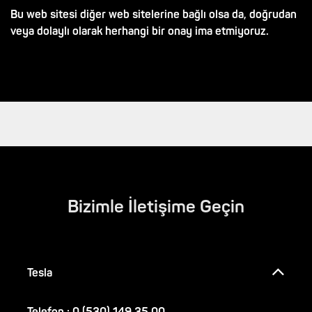
Bu web sitesi diğer web sitelerine bağlı olsa da, doğrudan
veya dolaylı olarak herhangi bir onay ima etmiyoruz.
Bizimle İletişime Geçin
Tesla