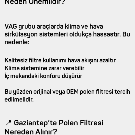
Neden Önemlidir?
VAG grubu araçlarda klima ve hava
sirkülasyon sistemleri oldukça hassastır. Bu
nedenle:
Kalitesiz filtre kullanımı hava akışını azaltır
Klima sistemine zarar verebilir
İç mekandaki konforu düşürür
Bu yüzden orijinal veya OEM polen filtresi tercih
edilmelidir.
📍 Gaziantep’te Polen Filtresi
Nereden Alınır?