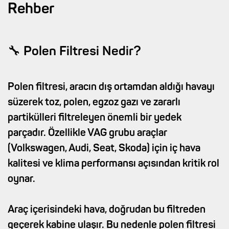
Rehber
🔧 Polen Filtresi Nedir?
Polen filtresi, aracın dış ortamdan aldığı havayı
süzerek toz, polen, egzoz gazı ve zararlı
partikülleri filtreleyen önemli bir yedek
parçadır. Özellikle VAG grubu araçlar
(Volkswagen, Audi, Seat, Skoda) için iç hava
kalitesi ve klima performansı açısından kritik rol
oynar.
Araç içerisindeki hava, doğrudan bu filtreden
geçerek kabine ulaşır. Bu nedenle polen filtresi