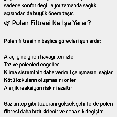
sadece konfor değil, aynı zamanda sağlık
açısından da büyük önem taşır.
🌿 Polen Filtresi Ne İşe Yarar?
Polen filtresinin başlıca görevleri şunlardır:
Araç içine giren havayı temizler
Toz ve polenleri engeller
Klima sisteminin daha verimli çalışmasını sağlar
Kötü kokuların oluşmasını önler
Alerjik reaksiyon riskini azaltır
Gaziantep gibi toz oranı yüksek şehirlerde polen
filtresi daha hızlı kirlenir ve daha sık değişim