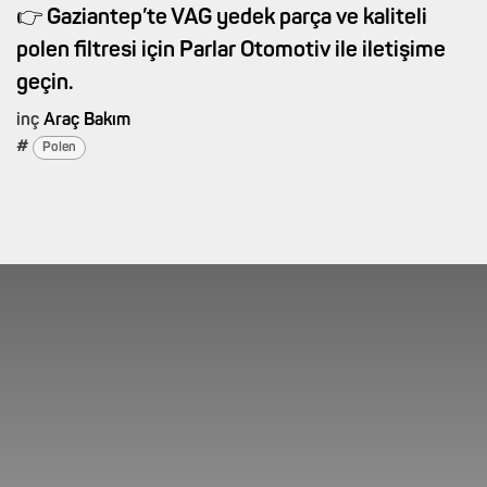
👉 Gaziantep’te VAG yedek parça ve kaliteli
polen filtresi için Parlar Otomotiv ile iletişime
geçin.
inç
Araç Bakım
#
Polen