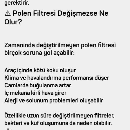
gerektirir.
⚠️ Polen Filtresi Değişmezse Ne
Olur?
Zamanında değiştirilmeyen polen filtresi
birçok soruna yol açabilir:
Araç içinde kötü koku oluşur
Klima ve havalandırma performansı düşer
Camlarda buğulanma artar
İç mekana kirli hava girer
Alerji ve solunum problemleri oluşabilir
Özellikle uzun süre değiştirilmeyen filtreler,
bakteri ve küf oluşumuna da neden olabilir.