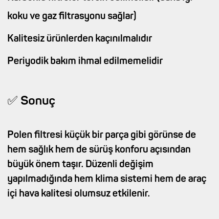
koku ve gaz filtrasyonu sağlar)
Kalitesiz ürünlerden kaçınılmalıdır
Periyodik bakım ihmal edilmemelidir
✅ Sonuç
Polen filtresi küçük bir parça gibi görünse de
hem sağlık hem de sürüş konforu açısından
büyük önem taşır. Düzenli değişim
yapılmadığında hem klima sistemi hem de araç
içi hava kalitesi olumsuz etkilenir.